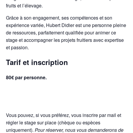
fruits et l’élevage.
Grâce à son engagement, ses compétences et son
expérience variée, Hubert Didier est une personne pleine
de ressources, parfaitement qualifiée pour animer ce
stage et accompagner les projets fruitiers avec expertise
et passion.
Tarif et inscription
80€ par personne.
Vous pouvez, si vous préférez, vous inscrire par mail et
régler le stage sur place (chèque ou espèces
uniquement).
Pour réserver, nous vous demanderons de