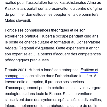
réalisé pour l’association franco-kazakhstanaise Alma au
Kazakhstan, portait sur la préservation du centre d’origine
du pommier domestique, les peuplements de pommiers
Malus sieversii.
Fort de ses connaissances théoriques et de son
expérience pratique, Hubert a occupé pendant cinq ans
le poste de chef de culture et formateur au Conservatoire
Végétal Régional d’Aquitaine. Cette expérience a enrichi
son expertise et lui a permis d’acquérir des compétences
pédagogiques précieuses.
Depuis 2021, Hubert a fondé son entreprise,
Fruitiers et
compagnie
, spécialisée dans l’arboriculture fruitière. À
travers cette entreprise, il propose ses services
d’accompagnement pour la création et le suivi de vergers
écologiques dans toute la France. Ses interventions
s’inscrivent dans des systèmes spécialisés ou diversifiés,
intégrant notamment le maraîchage, la culture de petits