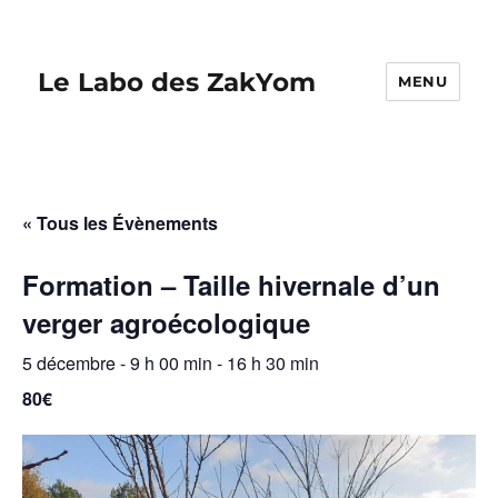
Le Labo des ZakYom
MENU
« Tous les Évènements
Formation – Taille hivernale d’un
verger agroécologique
5 décembre - 9 h 00 min
-
16 h 30 min
80€