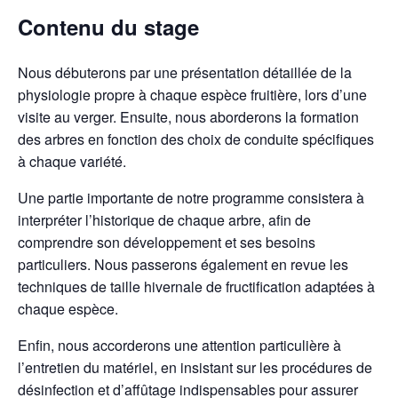
Contenu du stage
Nous débuterons par une présentation détaillée de la
physiologie propre à chaque espèce fruitière, lors d’une
visite au verger. Ensuite, nous aborderons la formation
des arbres en fonction des choix de conduite spécifiques
à chaque variété.
Une partie importante de notre programme consistera à
interpréter l’historique de chaque arbre, afin de
comprendre son développement et ses besoins
particuliers. Nous passerons également en revue les
techniques de taille hivernale de fructification adaptées à
chaque espèce.
Enfin, nous accorderons une attention particulière à
l’entretien du matériel, en insistant sur les procédures de
désinfection et d’affûtage indispensables pour assurer